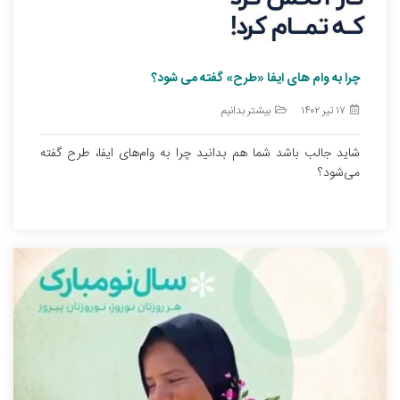
چرا به وام های ایفا «طرح» گفته می شود؟
۱۷ تیر ۱۴۰۲
بیشتر بدانیم
شاید جالب باشد شما هم بدانید چرا به وام‌های ایفا، طرح گفته
می‌شود؟