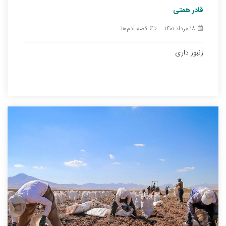
قادر همتی
۱۸ مرداد ۱۴۰۱
قصه آدم‌ها
زنبور داری