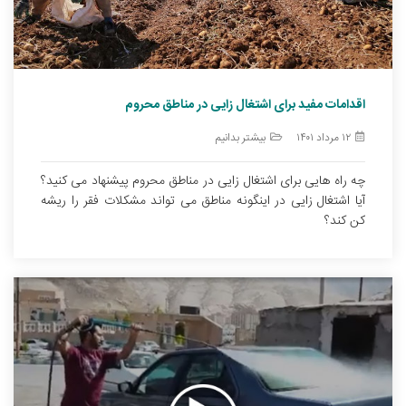
اقدامات مفید برای اشتغال زایی در مناطق محروم
۱۲ مرداد ۱۴۰۱
بیشتر بدانیم
چه راه هایی برای اشتغال زایی در مناطق محروم پیشنهاد می کنید؟
آیا اشتغال زایی در اینگونه مناطق می تواند مشکلات فقر را ریشه
کن کند؟