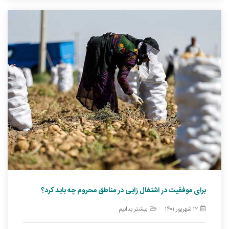
برای موفقیت در اشتغال زایی در مناطق محروم چه باید کرد؟
۱۲ شهریور ۱۴۰۱
بیشتر بدانیم