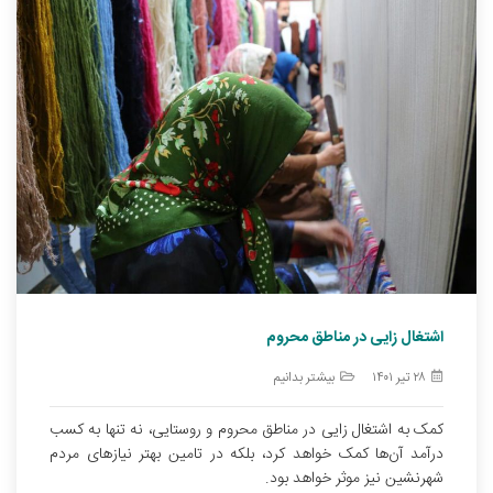
اشتغال زایی در مناطق محروم
۲۸ تیر ۱۴۰۱
بیشتر بدانیم
کمک به اشتغال زایی در مناطق محروم و روستایی، نه تنها به کسب
درآمد آن‌ها کمک خواهد کرد، بلکه در تامین بهتر نیازهای مردم
شهرنشین نیز موثر خواهد بود.