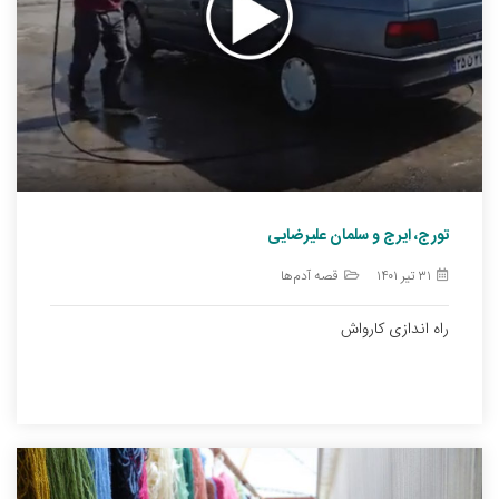
تورج، ایرج و سلمان علیرضایی
۳۱ تیر ۱۴۰۱
قصه آدم‌ها
راه اندازی کارواش