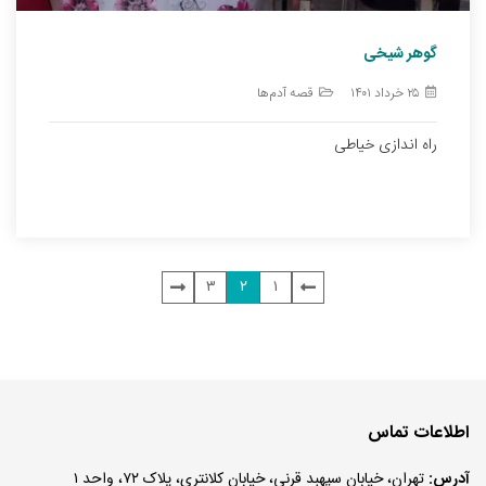
گوهر شیخی
۲۵ خرداد ۱۴۰۱
قصه آدم‌ها
راه اندازی خیاطی
صفحه‌بندی
۳
۲
۱
نوشته‌ها
اطلاعات تماس
آدرس:
تهران، خیابان سپهبد قرنی، خیابان کلانتری، پلاک ۷۲، واحد ۱