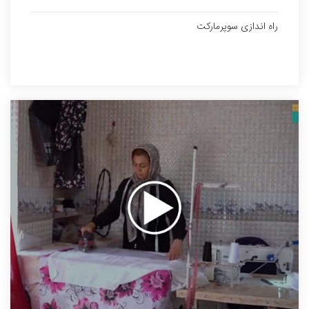
راه اندازی سوپرمارکت