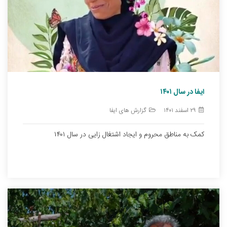
ایفا در سال ۱۴۰۱
۲۹ اسفند ۱۴۰۱
گزارش های ایفا
کمک به مناطق محروم و ایجاد اشتغال زایی در سال ۱۴۰۱